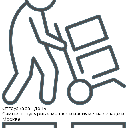
Отгрузка за 1 день
Самые популярные мешки в наличии на складе в
Москве