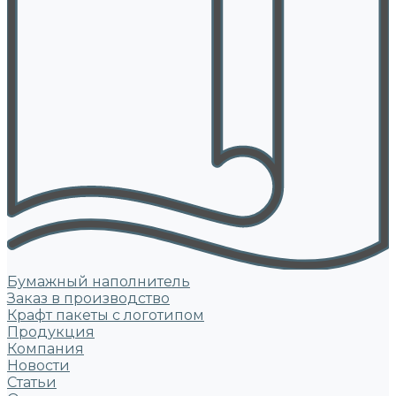
Бумажный наполнитель
Заказ в производство
Крафт пакеты с логотипом
Продукция
Компания
Новости
Статьи