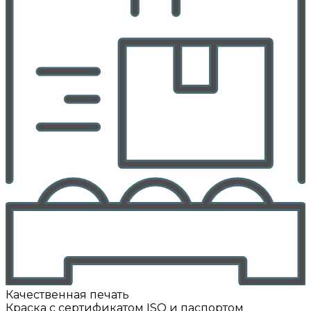
Качественная печать
Краска с сертификатом ISO и паспортом