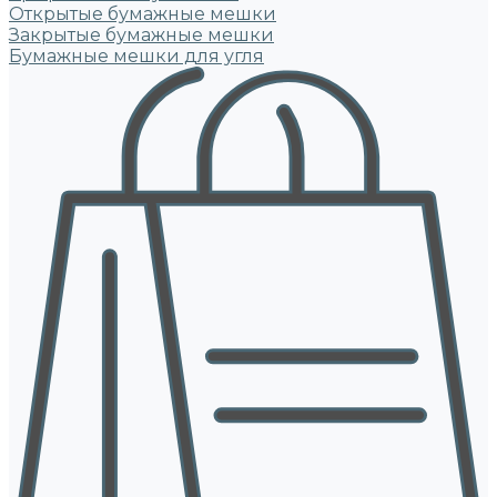
Открытые бумажные мешки
Закрытые бумажные мешки
Бумажные мешки для угля