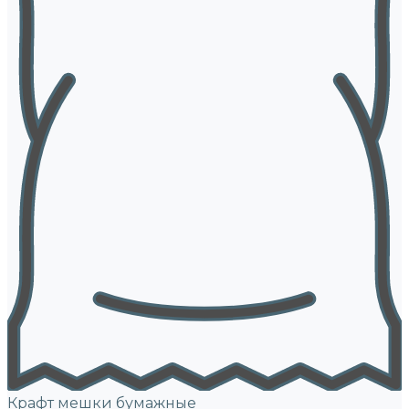
Крафт мешки бумажные