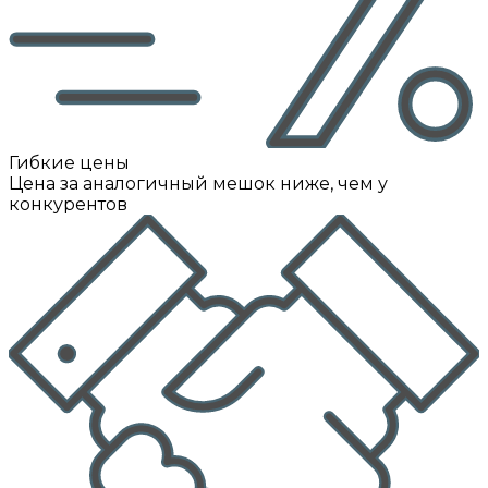
Гибкие цены
Цена за аналогичный мешок ниже, чем у
конкурентов