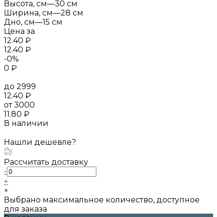
Высота, см
—
30 см
Ширина, см
—
28 см
Дно, см
—
15 см
Цена за
12.40 ₽
12.40 ₽
-0%
0 ₽
до 2999
12.40 ₽
от 3000
11.80 ₽
В наличии
Нашли дешевле?
Рассчитать доставку
-
+
×
Выбрано максимальное количество, доступное
для заказа