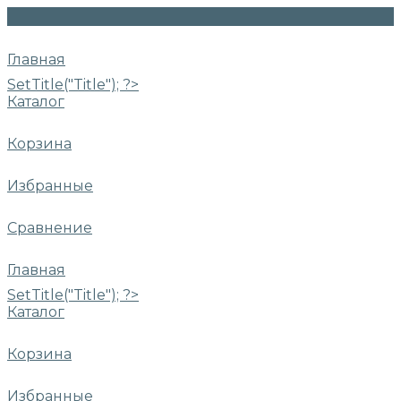
Главная
SetTitle("Title"); ?>
Каталог
Корзина
Избранные
Сравнение
Главная
SetTitle("Title"); ?>
Каталог
Корзина
Избранные