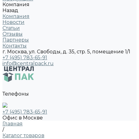
Компания
Назад
Компания
Новости
Статьи
Отзывы
Партнеры
Контакты
г. Москва, ул. Свободы, д. 35, стр. 5, помещение 1/1
+7 (495) 783-65-91
info@centralpack.ru
Телефоны
+7 (495) 783-65-91
Офис в Москве
Главная
/
Каталог товаров