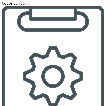
безопасности