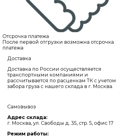
Отсрочка платежа
После первой отгрузки возможна отсрочка
платежа
Доставка
Доставка по России осуществляется
транспортными компаниями и
рассчитывается по расценкам ТК с учетом
забора груза с нашего склада в г. Москва.
Самовывоз
Адрес склада:
г. Москва, ул. Свободы д. 35, стр. 5, офис 17
Режим работы: