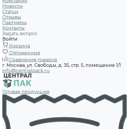
Компания
Новости
Статьи
Отзывы
Партнеры
Контакты
Задать вопрос
Войти
Корзина
Отложенные
Сравнение товаров
г. Москва, ул. Свободы, д. 35, стр. 5, помещение 1/1
info@centralpack.ru
Готовая продукция