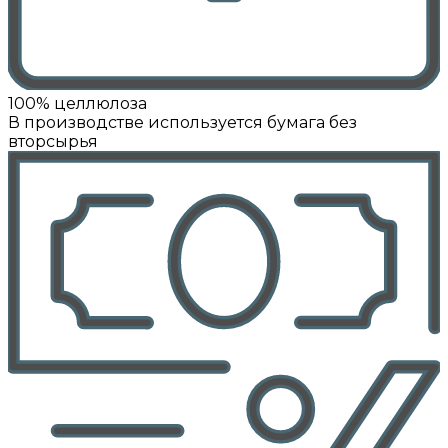
100% целлюлоза
В производстве используется бумага без
вторсырья