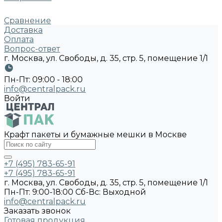
Сравнение
Доставка
Оплата
Вопрос-ответ
г. Москва, ул. Свободы, д. 35, стр. 5, помещение 1/1
Пн-Пт: 09:00 - 18:00
info@centralpack.ru
Войти
Крафт пакеты и бумажные мешки в Москве
+7 (495) 783-65-91
+7 (495) 783-65-91
г. Москва, ул. Свободы, д. 35, стр. 5, помещение 1/1
Пн-Пт: 9:00-18:00 Cб-Вс: Выходной
info@centralpack.ru
Заказать звонок
Готовая продукция