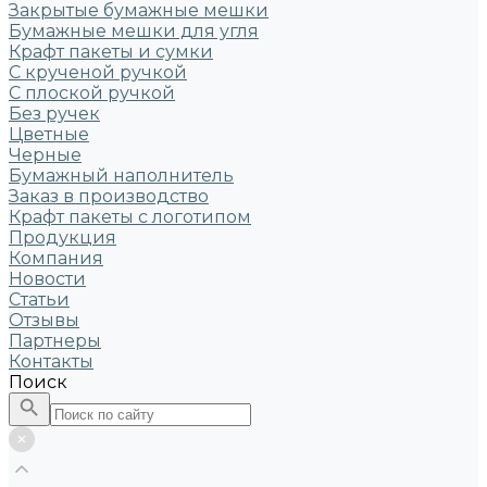
Закрытые бумажные мешки
Бумажные мешки для угля
Крафт пакеты и сумки
С крученой ручкой
С плоской ручкой
Без ручек
Цветные
Черные
Бумажный наполнитель
Заказ в производство
Крафт пакеты с логотипом
Продукция
Компания
Новости
Статьи
Отзывы
Партнеры
Контакты
Поиск