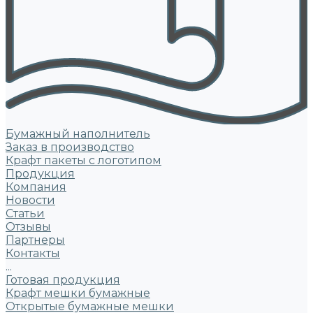
Бумажный наполнитель
Заказ в производство
Крафт пакеты с логотипом
Продукция
Компания
Новости
Статьи
Отзывы
Партнеры
Контакты
...
Готовая продукция
Крафт мешки бумажные
Открытые бумажные мешки