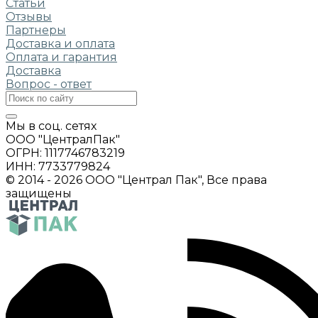
Статьи
Отзывы
Партнеры
Доставка и оплата
Оплата и гарантия
Доставка
Вопрос - ответ
Мы в соц. сетях
ООО "ЦентралПак"
ОГРН: 1117746783219
ИНН: 7733779824
© 2014 - 2026 ООО "Централ Пак", Все права
защищены