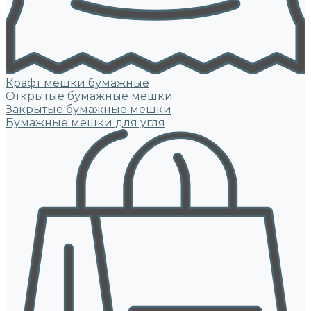
Крафт мешки бумажные
Открытые бумажные мешки
Закрытые бумажные мешки
Бумажные мешки для угля