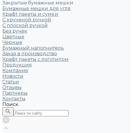
Закрытые бумажные мешки
Бумажные мешки для угля
Крафт пакеты и сумки
С крученой ручкой
С плоской ручкой
Без ручек
Цветные
Черные
Бумажный наполнитель
Заказ в производство
Крафт пакеты с логотипом
Продукция
Компания
Новости
Статьи
Отзывы
Партнеры
Контакты
Поиск