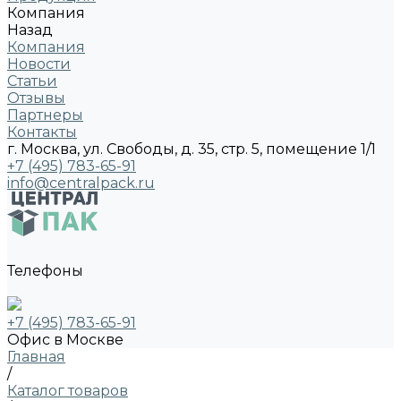
Компания
Назад
Компания
Новости
Статьи
Отзывы
Партнеры
Контакты
г. Москва, ул. Свободы, д. 35, стр. 5, помещение 1/1
+7 (495) 783-65-91
info@centralpack.ru
Телефоны
+7 (495) 783-65-91
Офис в Москве
Главная
/
Каталог товаров