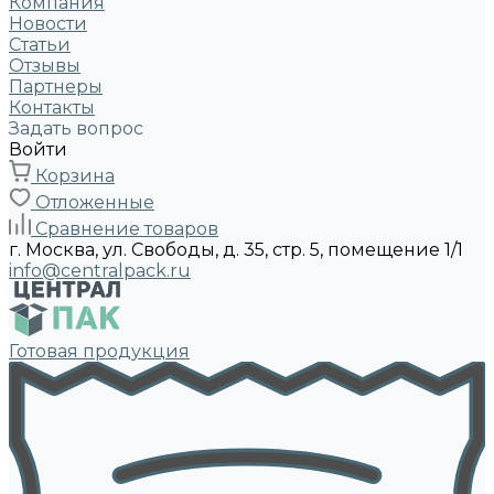
Компания
Новости
Статьи
Отзывы
Партнеры
Контакты
Задать вопрос
Войти
Корзина
Отложенные
Сравнение товаров
г. Москва, ул. Свободы, д. 35, стр. 5, помещение 1/1
info@centralpack.ru
Готовая продукция