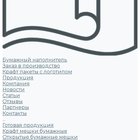
Бумажный наполнитель
Заказ в производство
Крафт пакеты с логотипом
Продукция
Компания
Новости
Статьи
Отзывы
Партнеры
Контакты
...
Готовая продукция
Крафт мешки бумажные
Открытые бумажные мешки