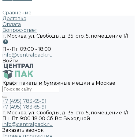
Сравнение
Доставка
Оплата
Вопрос-ответ
г. Москва, ул. Свободы, д. 35, стр. 5, помещение 1/1
Пн-Пт: 09:00 - 18:00
info@centralpack.ru
Войти
Крафт пакеты и бумажные мешки в Москве
+7 (495) 783-65-91
+7 (495) 783-65-91
г. Москва, ул. Свободы, д. 35, стр. 5, помещение 1/1
Пн-Пт: 9:00-18:00 Cб-Вс: Выходной
info@centralpack.ru
Заказать звонок
Готовая продукция