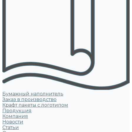
Бумажный наполнитель
Заказ в производство
Крафт пакеты с логотипом
Продукция
Компания
Новости
Статьи