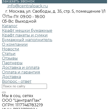
Заказать звонок
info@centralpack.ru
г. Москва, ул. Свободы, д. 35, стр. 5, помещение 1/1
Пн-Пт: 09:00 - 18:00
Сб-Вс: Выходной
Каталог
Крафт мешки бумажные
Крафт пакеты и сумки
Бумажный наполнитель
О компании
Новости
Статьи
Отзывы
Партнеры
Доставка и оплата
Оплата и гарантия
Доставка
Вопрос - ответ
Мы в соц. сетях
ООО "ЦентралПак"
ОГРН: 1117746783219