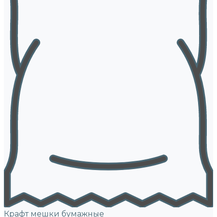
Крафт мешки бумажные