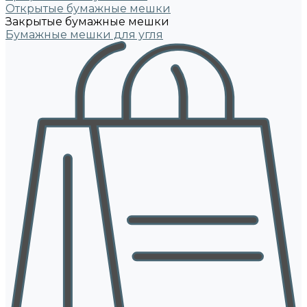
Открытые бумажные мешки
Закрытые бумажные мешки
Бумажные мешки для угля