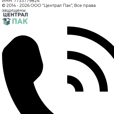
ИНН: 7733779824
© 2014 - 2026 ООО "Централ Пак", Все права
защищены