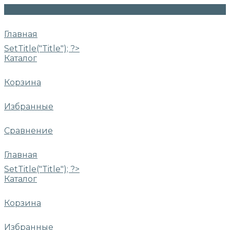
Главная
SetTitle("Title"); ?>
Каталог
Корзина
Избранные
Сравнение
Главная
SetTitle("Title"); ?>
Каталог
Корзина
Избранные