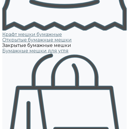
Крафт мешки бумажные
Открытые бумажные мешки
Закрытые бумажные мешки
Бумажные мешки для угля