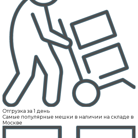
Отгрузка за 1 день
Самые популярные мешки в наличии на складе в
Москве