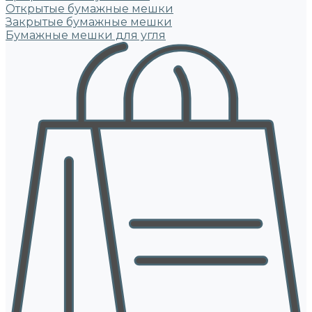
Открытые бумажные мешки
Закрытые бумажные мешки
Бумажные мешки для угля