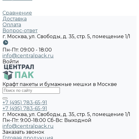
Сравнение
Доставка
Оплата
Вопрос-ответ
г. Москва, ул. Свободы, д. 35, стр. 5, помещение 1/1
Пн-Пт: 09:00 - 18:00
info@centralpack.ru
Войти
Крафт пакеты и бумажные мешки в Москве
+7 (495) 783-65-91
+7 (495) 783-65-91
г. Москва, ул. Свободы, д. 35, стр. 5, помещение 1/1
Пн-Пт: 9:00-18:00 Cб-Вс: Выходной
info@centralpack.ru
Заказать звонок
Готовая продукция