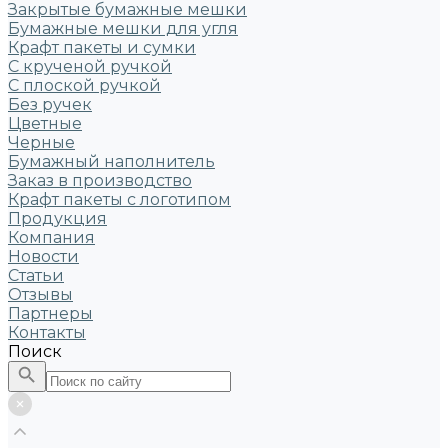
Закрытые бумажные мешки
Бумажные мешки для угля
Крафт пакеты и сумки
С крученой ручкой
С плоской ручкой
Без ручек
Цветные
Черные
Бумажный наполнитель
Заказ в производство
Крафт пакеты с логотипом
Продукция
Компания
Новости
Статьи
Отзывы
Партнеры
Контакты
Поиск