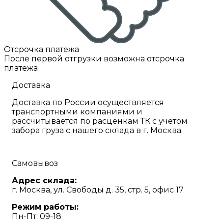
Отсрочка платежа
После первой отгрузки возможна отсрочка
платежа
Доставка
Доставка по России осуществляется
транспортными компаниями и
рассчитывается по расценкам ТК с учетом
забора груза с нашего склада в г. Москва.
Самовывоз
Адрес склада:
г. Москва, ул. Свободы д. 35, стр. 5, офис 17
Режим работы:
Пн-Пт: 09-18