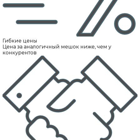
Гибкие цены
Цена за аналогичный мешок ниже, чем у
конкурентов