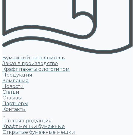
Бумажный наполнитель
Заказ в производство
Крафт пакеты с логотипом
Продукция
Компания
Новости
Статьи
Отзывы
Партнеры
Контакты
...
Готовая продукция
Крафт мешки бумажные
Открытые бумажные мешки