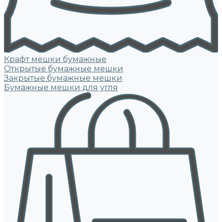
Крафт мешки бумажные
Открытые бумажные мешки
Закрытые бумажные мешки
Бумажные мешки для угля