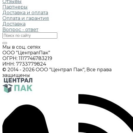
Отзывы
Партнеры
Доставка и оплата
Оплата и гарантия
Доставка
Вопрос - ответ
Мы в соц. сетях
ООО "ЦентралПак"
ОГРН: 1117746783219
ИНН: 7733779824
© 2014 - 2026 ООО "Централ Пак", Все права
защищены