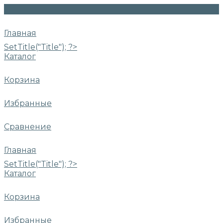
Главная
SetTitle("Title"); ?>
Каталог
Корзина
Избранные
Сравнение
Главная
SetTitle("Title"); ?>
Каталог
Корзина
Избранные