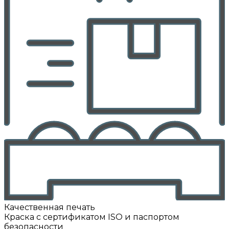
Качественная печать
Краска с сертификатом ISO и паспортом
безопасности