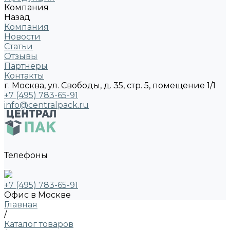
Компания
Назад
Компания
Новости
Статьи
Отзывы
Партнеры
Контакты
г. Москва, ул. Свободы, д. 35, стр. 5, помещение 1/1
+7 (495) 783-65-91
info@centralpack.ru
Телефоны
+7 (495) 783-65-91
Офис в Москве
Главная
/
Каталог товаров