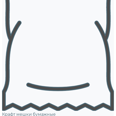
Крафт мешки бумажные