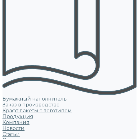
Бумажный наполнитель
Заказ в производство
Крафт пакеты с логотипом
Продукция
Компания
Новости
Статьи