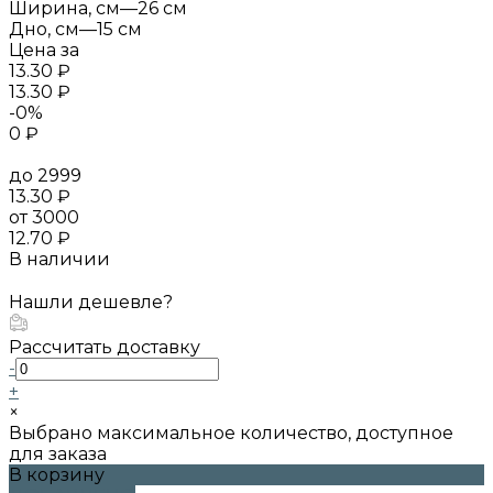
Ширина, см
—
26 см
Дно, см
—
15 см
Цена за
13.30 ₽
13.30 ₽
-0%
0 ₽
до 2999
13.30 ₽
от 3000
12.70 ₽
В наличии
Нашли дешевле?
Рассчитать доставку
-
+
×
Выбрано максимальное количество, доступное
для заказа
В корзину