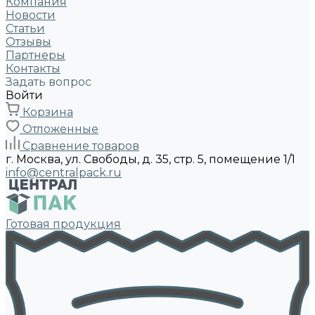
Компания
Новости
Статьи
Отзывы
Партнеры
Контакты
Задать вопрос
Войти
Корзина
Отложенные
Сравнение товаров
г. Москва, ул. Свободы, д. 35, стр. 5, помещение 1/1
info@centralpack.ru
Готовая продукция