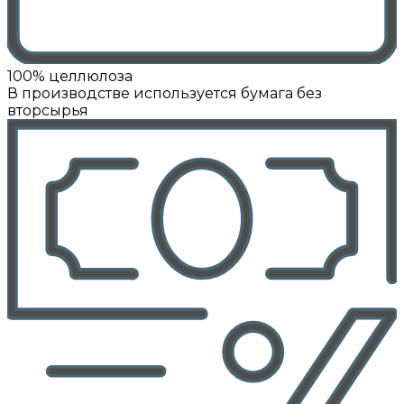
100% целлюлоза
В производстве используется бумага без
вторсырья